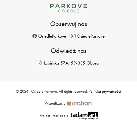
Obserwuj nas
OsiedleParkove
OsiedleParkove
Odwiedź nas
Lubińska 57A, 59-335 Obora
© 2024 - Osiedle Parkove. All rights reserved.
Polityka prywatności
Wizualizacje:
Projekt i realizacja: