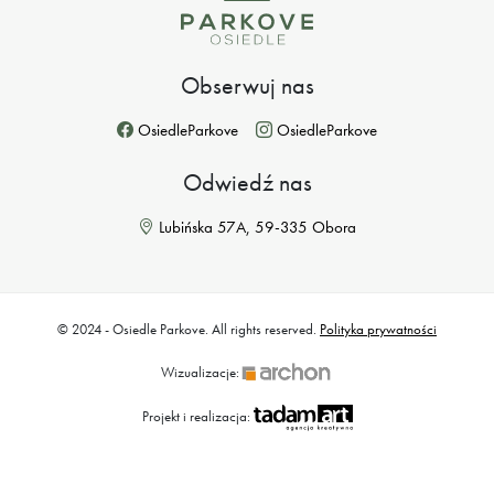
Obserwuj nas
OsiedleParkove
OsiedleParkove
Odwiedź nas
Lubińska 57A, 59-335 Obora
© 2024 - Osiedle Parkove. All rights reserved.
Polityka prywatności
Wizualizacje:
Projekt i realizacja: